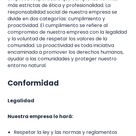
más estrictas de ética y profesionalidad. La
responsabilidad social de nuestra empresa se
divide en dos categorías: cumplimiento y
proactividad. El cumplimiento se refiere al
compromiso de nuestra empresa con la legalidad
y la voluntad de respetar los valores de la
comunidad. La proactividad es toda iniciativa
encaminada a promover los derechos humanos,
ayudar a las comunidades y proteger nuestro
entorno natural.
Conformidad
Legalidad
Nuestra empresa lo hará:
Respetar la ley y las normas y reglamentos