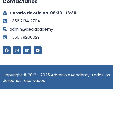
Contáctanos
Horario de oficina: 08:30 - 16:30
+356 2134 2704
admin@aea.academy
+356 79208029
Copyright © 2012 - 2025 Advenio eAcademy. Todos los
derechos reservados
Iniciar sesión