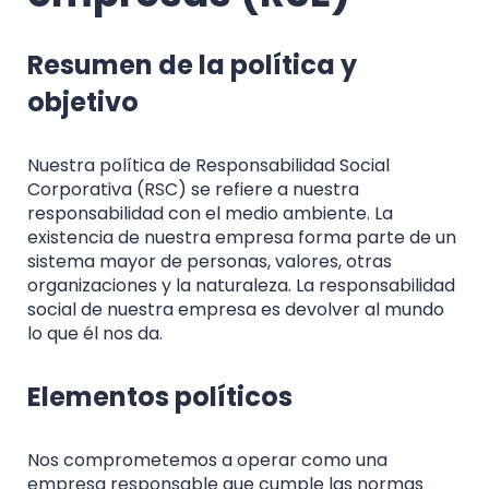
Resumen de la política y
objetivo
Nuestra política de Responsabilidad Social
Corporativa (RSC) se refiere a nuestra
responsabilidad con el medio ambiente. La
existencia de nuestra empresa forma parte de un
sistema mayor de personas, valores, otras
organizaciones y la naturaleza. La responsabilidad
social de nuestra empresa es devolver al mundo
lo que él nos da.
Elementos políticos
Nos comprometemos a operar como una
empresa responsable que cumple las normas