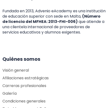
Fundada en 2013, Advenio eAcademy es una institución
de educación superior con sede en Malta,
(Número
de licencia del MFHEA: 2013-FHI-006)
que atiende a
una clientela internacional de proveedores de
servicios educativos y alumnos exigentes.
Quiénes somos
Visión general
Afiliaciones estratégicas
Carreras profesionales
Galería
Condiciones generales