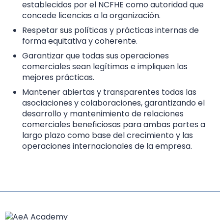
establecidos por el NCFHE como autoridad que
concede licencias a la organización.
Respetar sus políticas y prácticas internas de
forma equitativa y coherente.
Garantizar que todas sus operaciones
comerciales sean legítimas e impliquen las
mejores prácticas.
Mantener abiertas y transparentes todas las
asociaciones y colaboraciones, garantizando el
desarrollo y mantenimiento de relaciones
comerciales beneficiosas para ambas partes a
largo plazo como base del crecimiento y las
operaciones internacionales de la empresa.