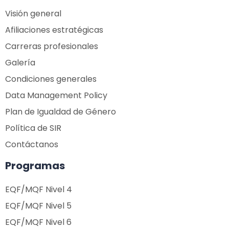
Visión general
Afiliaciones estratégicas
Carreras profesionales
Galería
Condiciones generales
Data Management Policy
Plan de Igualdad de Género
Política de SIR
Contáctanos
Programas
EQF/MQF Nivel 4
EQF/MQF Nivel 5
EQF/MQF Nivel 6