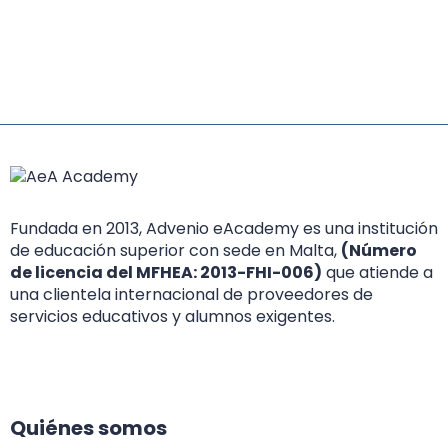
Fundada en 2013, Advenio eAcademy es una institución
de educación superior con sede en Malta,
(Número
de licencia del MFHEA: 2013-FHI-006)
que atiende a
una clientela internacional de proveedores de
servicios educativos y alumnos exigentes.
Quiénes somos