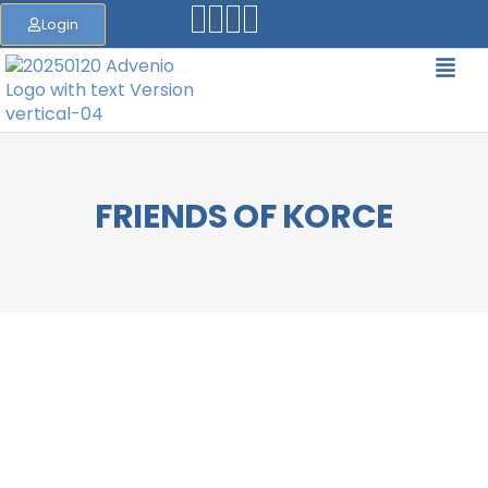
Login
FRIENDS OF KORCE