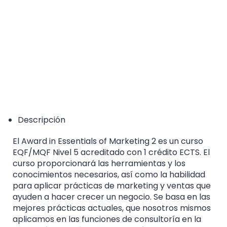
Accreditation Category: Higher Education Course
Descripción
El Award in Essentials of Marketing 2 es un curso
EQF/MQF Nivel 5 acreditado con 1 crédito ECTS. El
curso proporcionará las herramientas y los
conocimientos necesarios, así como la habilidad
para aplicar prácticas de marketing y ventas que
ayuden a hacer crecer un negocio. Se basa en las
mejores prácticas actuales, que nosotros mismos
aplicamos en las funciones de consultoría en la