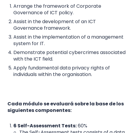
Arrange the framework of Corporate
Governance of ICT policy.
Assist in the development of an ICT
Governance framework.
Assist in the implementation of a management
system for IT.
Demonstrate potential cybercrimes associated
with the ICT field.
Apply fundamental data privacy rights of
individuals within the organisation.
Cada módulo se evaluará sobre la base de los
siguientes componentes:
6 Self-Assessment Tests:
60%
The Self-Assessment tests consists of a data