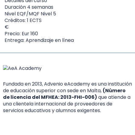
Detalles del curso
Duración
4 semanas
Nivel
EQF/MQF Nivel 5
Créditos: 1 ECTS
Precio: Eur 160
Entrega: Aprendizaje en línea
Fundada en 2013, Advenio eAcademy es una institución
de educación superior con sede en Malta,
(Número
de licencia del MFHEA: 2013-FHI-006)
que atiende a
una clientela internacional de proveedores de
servicios educativos y alumnos exigentes.