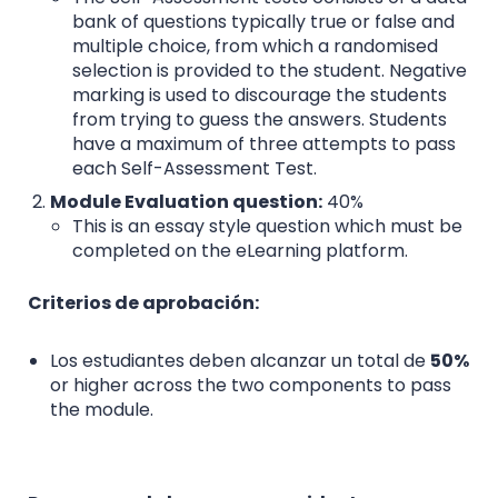
bank of questions typically true or false and
multiple choice, from which a randomised
selection is provided to the student. Negative
marking is used to discourage the students
from trying to guess the answers. Students
have a maximum of three attempts to pass
each Self-Assessment Test.
Module Evaluation question:
40%
This is an essay style question which must be
completed on the eLearning platform.
Criterios de aprobación:
Los estudiantes deben alcanzar un total de
50%
or higher across the two components to pass
the module.