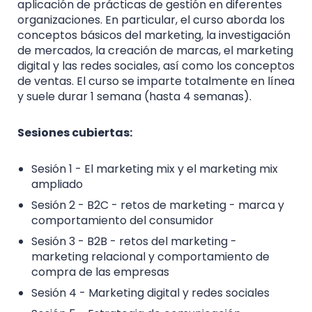
aplicación de prácticas de gestión en diferentes
organizaciones. En particular, el curso aborda los
conceptos básicos del marketing, la investigación
de mercados, la creación de marcas, el marketing
digital y las redes sociales, así como los conceptos
de ventas. El curso se imparte totalmente en línea
y suele durar 1 semana (hasta 4 semanas).
Sesiones cubiertas:
Sesión 1 - El marketing mix y el marketing mix
ampliado
Sesión 2 - B2C - retos de marketing - marca y
comportamiento del consumidor
Sesión 3 - B2B - retos del marketing -
marketing relacional y comportamiento de
compra de las empresas
Sesión 4 - Marketing digital y redes sociales