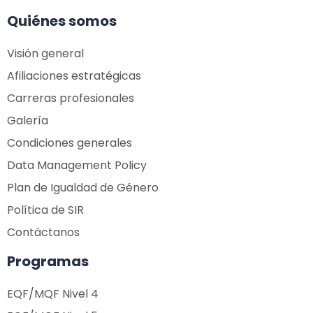
Quiénes somos
Visión general
Afiliaciones estratégicas
Carreras profesionales
Galería
Condiciones generales
Data Management Policy
Plan de Igualdad de Género
Política de SIR
Contáctanos
Programas
EQF/MQF Nivel 4