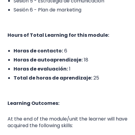
Sesión 5 - Estrategia de comunicación
Sesión 6 - Plan de marketing
Hours of Total Learning for this module:
Horas de contacto:
6
Horas de autoaprendizaje:
18
Horas de evaluación:
1
Total de horas de aprendizaje:
25
Learning Outcomes:
At the end of the module/unit the learner will have
acquired the following skills: