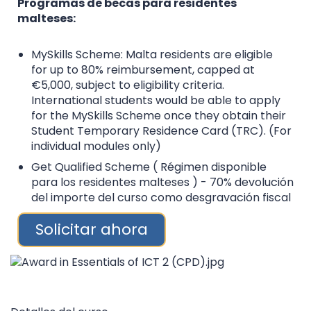
Programas de becas para residentes
malteses:
MySkills Scheme: Malta residents are eligible
for up to 80% reimbursement, capped at
€5,000, subject to eligibility criteria.
International students would be able to apply
for the MySkills Scheme once they obtain their
Student Temporary Residence Card (TRC). (For
individual modules only)
Get Qualified Scheme ( Régimen disponible
para los residentes malteses ) - 70% devolución
del importe del curso como desgravación fiscal
Solicitar ahora