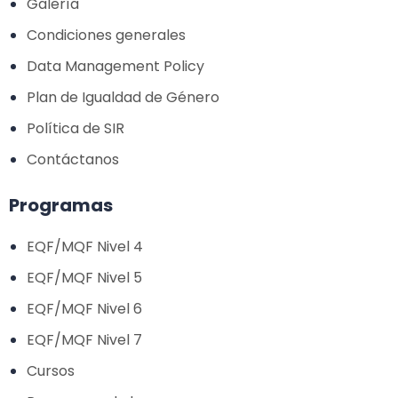
Galería
Condiciones generales
Data Management Policy
Plan de Igualdad de Género
Política de SIR
Contáctanos
Programas
EQF/MQF Nivel 4
EQF/MQF Nivel 5
EQF/MQF Nivel 6
EQF/MQF Nivel 7
Cursos