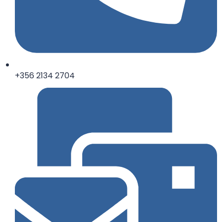
+356 2134 2704