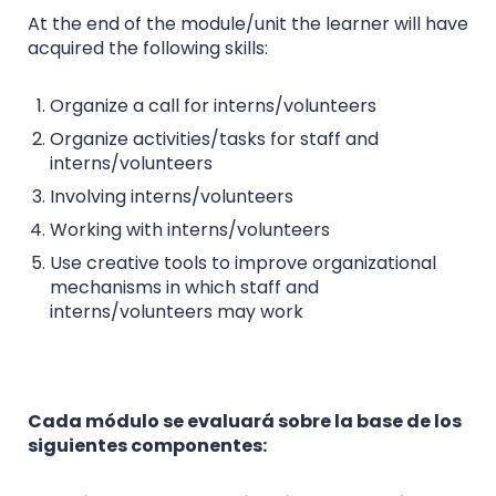
At the end of the module/unit the learner will have
acquired the following skills:
Organize a call for interns/volunteers
Organize activities/tasks for staff and
interns/volunteers
Involving interns/volunteers
Working with interns/volunteers
Use creative tools to improve organizational
mechanisms in which staff and
interns/volunteers may work
Cada módulo se evaluará sobre la base de los
siguientes componentes: