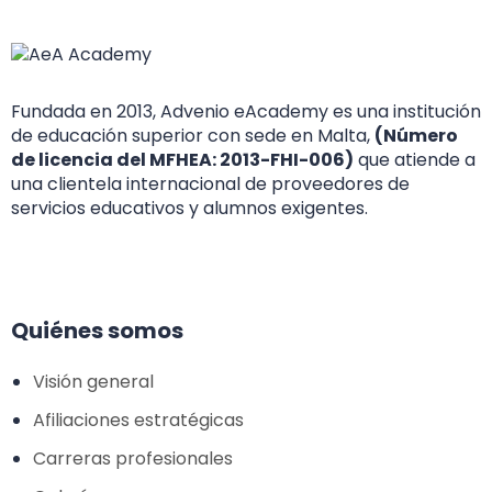
Fundada en 2013, Advenio eAcademy es una institución
de educación superior con sede en Malta,
(Número
de licencia del MFHEA: 2013-FHI-006)
que atiende a
una clientela internacional de proveedores de
servicios educativos y alumnos exigentes.
Quiénes somos
Visión general
Afiliaciones estratégicas
Carreras profesionales