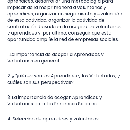
aprendices, desarrollar una metodología para
implicar de la mejor manera a voluntarios y
aprendices, organizar un seguimiento y evaluación
de esta actividad, organizar la actividad de
contratación basada en la acogida de voluntarios
y aprendices y, por último, conseguir que esta
oportunidad amplíe la red de empresas sociales.
1.La importancia de acoger a Aprendices y
Voluntarios en general
2. ¿Quiénes son los Aprendices y los Voluntarios, y
cuáles son sus perspectivas?
3. La importancia de acoger Aprendices y
Voluntarios para las Empresas Sociales.
4. Selección de aprendices y voluntarios