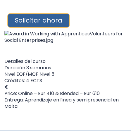
Solicitar ahora
Detalles del curso
Duración
3 semanas
Nivel
EQF/MQF Nivel 5
Créditos: 4 ECTS
Price: Online – Eur 410 & Blended – Eur 610
Entrega: Aprendizaje en línea y semipresencial en
Malta