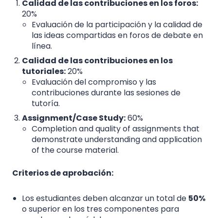
Calidad de las contribuciones en los foros:
20%
Evaluación de la participación y la calidad de
las ideas compartidas en foros de debate en
línea.
Calidad de las contribuciones en los
tutoriales:
20%
Evaluación del compromiso y las
contribuciones durante las sesiones de
tutoría.
Assignment/Case Study:
60%
Completion and quality of assignments that
demonstrate understanding and application
of the course material.
Criterios de aprobación:
Los estudiantes deben alcanzar un total de
50%
o superior en los tres componentes para