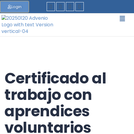
Login
Certificado al
trabajo con
aprendices
voluntarios