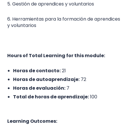
5. Gestión de aprendices y voluntarios
6. Herramientas para la formación de aprendices
y voluntarios
Hours of Total Learning for this module:
Horas de contacto:
21
Horas de autoaprendizaje:
72
Horas de evaluación:
7
Total de horas de aprendizaje:
100
Learning Outcomes: