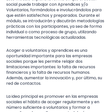
social puede trabajar con Aprendices y/o
Voluntarios, formándolos e involucrándolos para
que estén satisfechos y preparados. Durante el
módulo, se introducirán y discutirán metodologías
prácticas con los participantes, ya sea de forma
individual o como proceso de grupo, utilizando
herramientas tecnológicas actualizadas.
Acoger a voluntarios y aprendices es una
oportunidad importante para las empresas
sociales porque les permite relajar dos
limitaciones importantes: la falta de recursos
financieros y la falta de recursos humanos.
Además, aumentar la innovación y, por último, su
red de contactos.
La idea principal es promover en las empresas
sociales el hábito de acoger regularmente y en
número suficiente a voluntarios y formar a