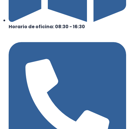
Horario de oficina: 08:30 - 16:30