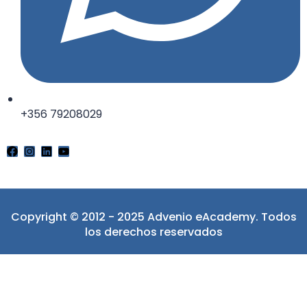
+356 79208029
Copyright © 2012 - 2025 Advenio eAcademy. Todos
los derechos reservados
Iniciar sesión