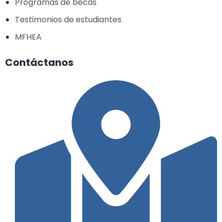
Programas de becas
Testimonios de estudiantes
MFHEA
Contáctanos