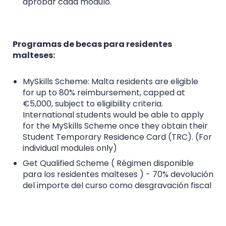
aprobar cada módulo.
Programas de becas para residentes
malteses:
MySkills Scheme: Malta residents are eligible
for up to 80% reimbursement, capped at
€5,000, subject to eligibility criteria.
International students would be able to apply
for the MySkills Scheme once they obtain their
Student Temporary Residence Card (TRC). (For
individual modules only)
Get Qualified Scheme ( Régimen disponible
para los residentes malteses ) - 70% devolución
del importe del curso como desgravación fiscal